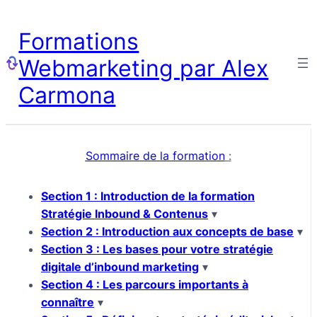
Formations
Webmarketing par Alex
Carmona
Sommaire de la formation
:
Section 1 : Introduction de la formation
Stratégie Inbound & Contenus
▾
Section 2 : Introduction aux concepts de base
▾
Section 3 : Les bases pour votre stratégie
digitale d’inbound marketing
▾
Section 4 : Les parcours importants à
connaître
▾