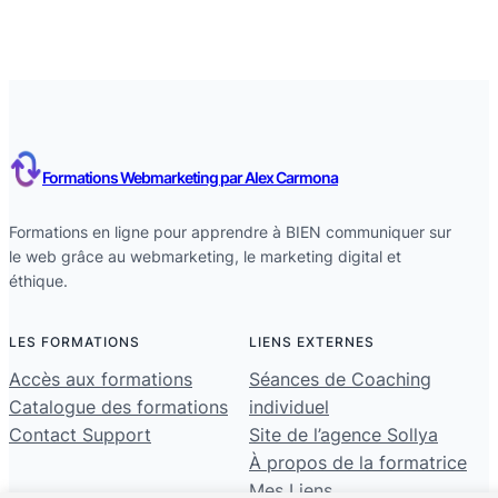
Formations Webmarketing par Alex Carmona
Formations en ligne pour apprendre à BIEN communiquer sur
le web grâce au webmarketing, le marketing digital et
éthique.
LES FORMATIONS
LIENS EXTERNES
Accès aux formations
Séances de Coaching
Catalogue des formations
individuel
Contact Support
Site de l’agence Sollya
À propos de la formatrice
Mes Liens