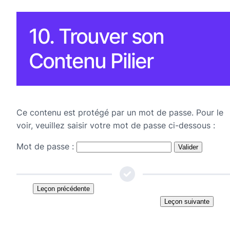
10. Trouver son
Contenu Pilier
Ce contenu est protégé par un mot de passe. Pour le
voir, veuillez saisir votre mot de passe ci-dessous :
Mot de passe :
Leçon précédente
Leçon suivante