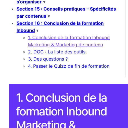
s’organiser
▾
Section 15 : Conseils pratiques – Spécificités
par contenus
▾
Section 16 : Conclusion de la formation
Inbound
▾
1. Conclusion de la formation Inbound
Marketing & Marketing de contenu
2. DOC : La liste des outils
3. Des questions ?
4. Passer le Quizz de fin de formation
1. Conclusion de la
formation Inbound
Marketing &