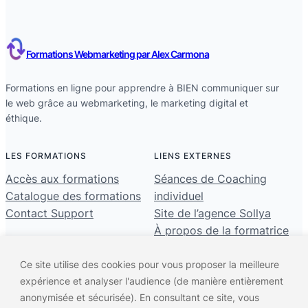
Formations Webmarketing par Alex Carmona
Formations en ligne pour apprendre à BIEN communiquer sur
le web grâce au webmarketing, le marketing digital et
éthique.
LES FORMATIONS
LIENS EXTERNES
Accès aux formations
Séances de Coaching
Catalogue des formations
individuel
Contact Support
Site de l’agence Sollya
À propos de la formatrice
Mes Liens
Ce site utilise des cookies pour vous proposer la meilleure
expérience et analyser l'audience (de manière entièrement
anonymisée et sécurisée). En consultant ce site, vous
Formations Webmarketing par Alex