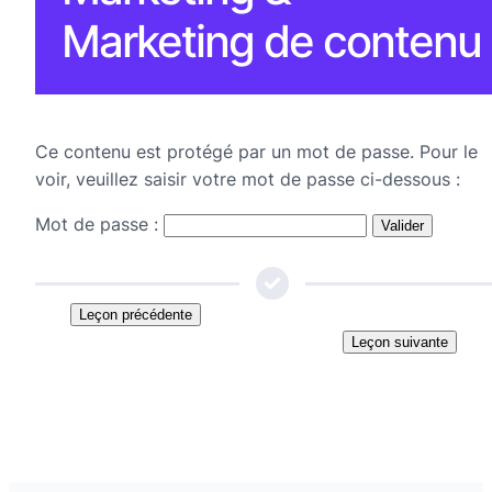
Marketing de contenu
Ce contenu est protégé par un mot de passe. Pour le
voir, veuillez saisir votre mot de passe ci-dessous :
Mot de passe :
Leçon précédente
Leçon suivante