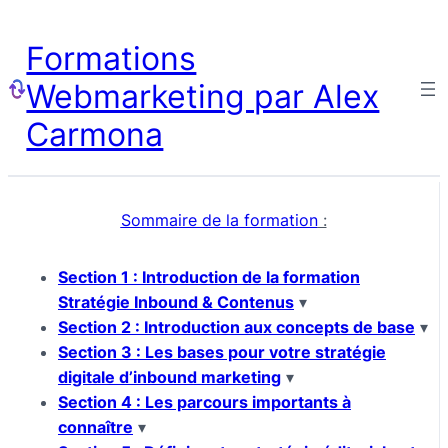
Formations
Webmarketing par Alex
Carmona
Sommaire de la formation
:
Section 1 : Introduction de la formation
Stratégie Inbound & Contenus
▾
Section 2 : Introduction aux concepts de base
▾
Section 3 : Les bases pour votre stratégie
digitale d’inbound marketing
▾
Section 4 : Les parcours importants à
connaître
▾