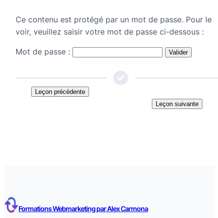
Ce contenu est protégé par un mot de passe. Pour le
voir, veuillez saisir votre mot de passe ci-dessous :
Mot de passe :
Leçon précédente
Leçon suivante
Formations Webmarketing par Alex Carmona