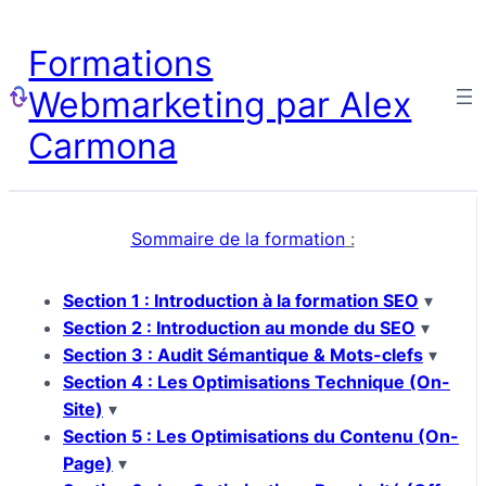
Formations
Webmarketing par Alex
Carmona
Sommaire de la formation
:
Section 1 : Introduction à la formation SEO
▾
Section 2 : Introduction au monde du SEO
▾
Section 3 : Audit Sémantique & Mots-clefs
▾
Section 4 : Les Optimisations Technique (On-
Site)
▾
Section 5 : Les Optimisations du Contenu (On-
Page)
▾